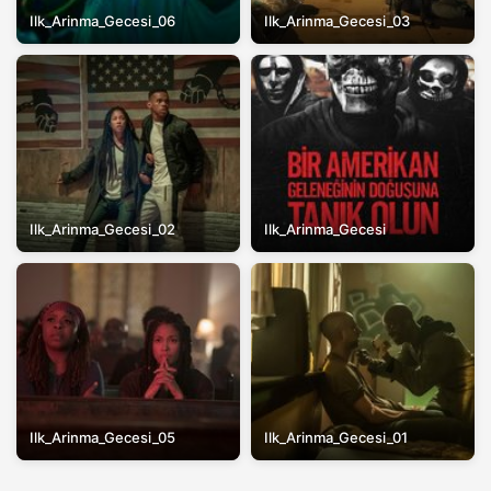
Ilk_Arinma_Gecesi_06
Ilk_Arinma_Gecesi_03
Ilk_Arinma_Gecesi_02
Ilk_Arinma_Gecesi
Ilk_Arinma_Gecesi_05
Ilk_Arinma_Gecesi_01