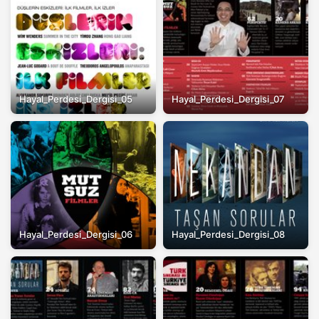
Hayal_Perdesi_Dergisi_05
Hayal_Perdesi_Dergisi_07
Hayal_Perdesi_Dergisi_06
Hayal_Perdesi_Dergisi_08