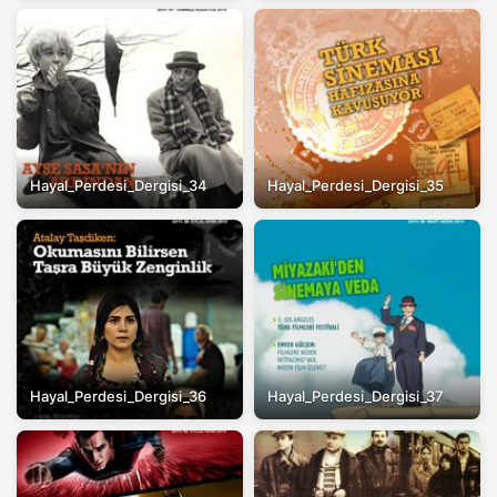
Hayal_Perdesi_Dergisi_34
Hayal_Perdesi_Dergisi_35
Hayal_Perdesi_Dergisi_36
Hayal_Perdesi_Dergisi_37