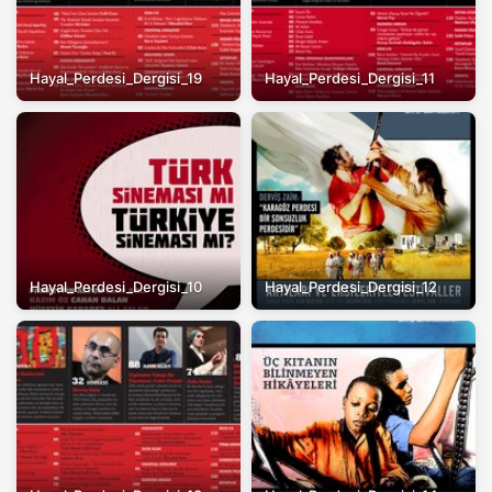
Hayal_Perdesi_Dergisi_19
Hayal_Perdesi_Dergisi_11
Hayal_Perdesi_Dergisi_10
Hayal_Perdesi_Dergisi_12